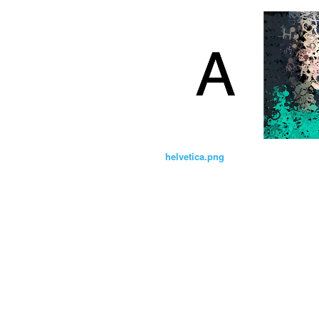
helvetica.png